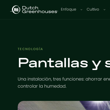
Enfoque
Cultivo
TECNOLOGÍA
Pantallas y
Una instalación, tres funciones: ahorrar energ
controlar la humedad.