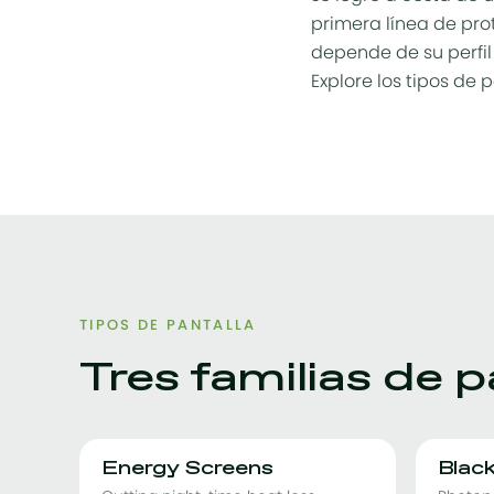
primera línea de
pro
depende de su perfil
Explore los tipos de
TIPOS DE PANTALLA
Tres familias de p
Energy Screens
Blac