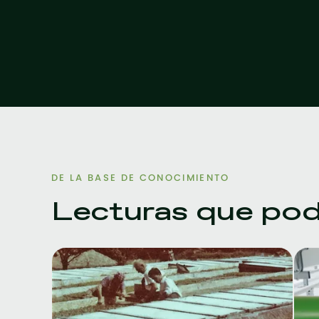
DE LA BASE DE CONOCIMIENTO
Lecturas que podr