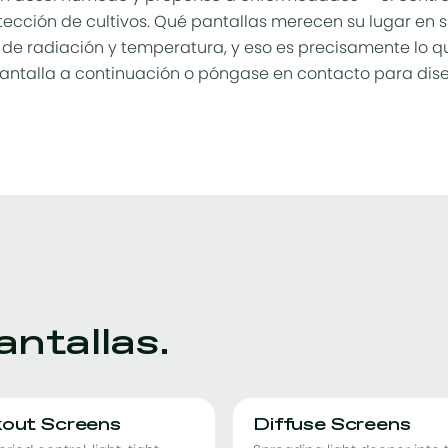
tección de cultivos
. Qué pantallas merecen su lugar en 
 de radiación y temperatura, y eso es precisamente lo 
 pantalla a continuación o póngase en contacto para dise
antallas.
kout Screens
Diffuse Screens