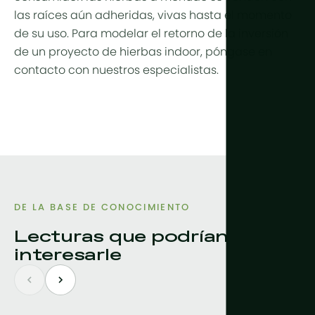
las raíces aún adheridas, vivas hasta el momento
de su uso. Para modelar el retorno de la inversión
de un proyecto de hierbas indoor, póngase en
contacto con nuestros especialistas.
DE LA BASE DE CONOCIMIENTO
Lecturas que podrían
interesarle