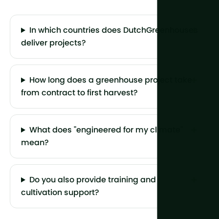
In which countries does DutchGreenhouses
deliver projects?
How long does a greenhouse project take
from contract to first harvest?
What does "engineered for my climate"
mean?
Do you also provide training and
cultivation support?