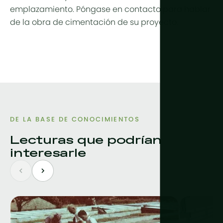
emplazamiento. Póngase en contacto para hablar
de la obra de cimentación de su proyecto.
DE LA BASE DE CONOCIMIENTOS
Lecturas que podrían
interesarle