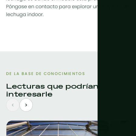
Póngase en contacto para explorar un proyecto de
lechuga indoor.
DE LA BASE DE CONOCIMIENTOS
Lecturas que podrían
interesarle