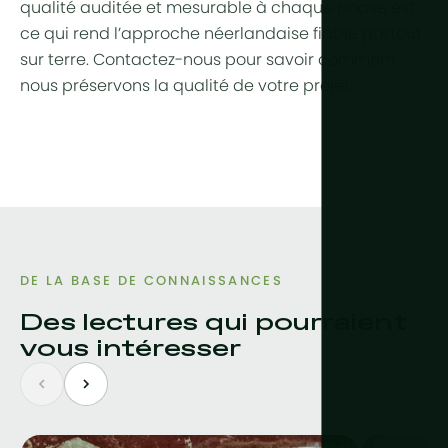
qualité auditée et mesurable à chaque phase est
ce qui rend l’approche néerlandaise fiable partout
sur terre. Contactez-nous pour savoir comment
nous préservons la qualité de votre projet.
DE LA BASE DE CONNAISSANCES
Des lectures qui pourraient
vous intéresser