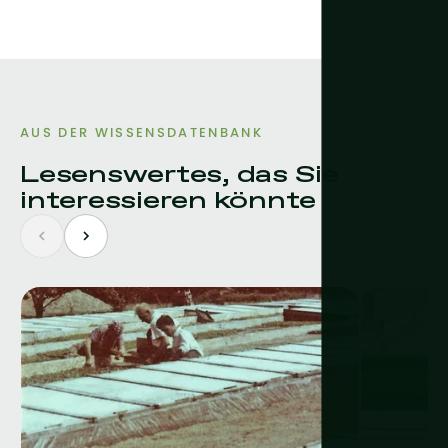
AUS DER WISSENSDATENBANK
Lesenswertes, das Sie
interessieren könnte