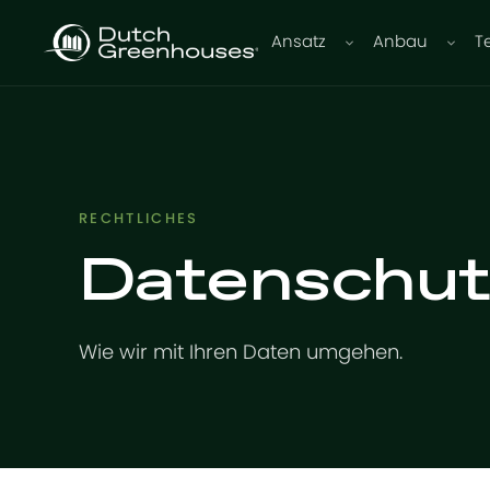
Ansatz
Anbau
T
RECHTLICHES
Datenschut
Wie wir mit Ihren Daten umgehen.