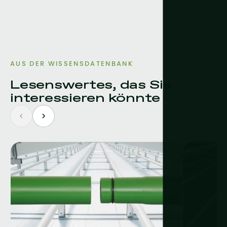
AUS DER WISSENSDATENBANK
Lesenswertes, das Sie
interessieren könnte