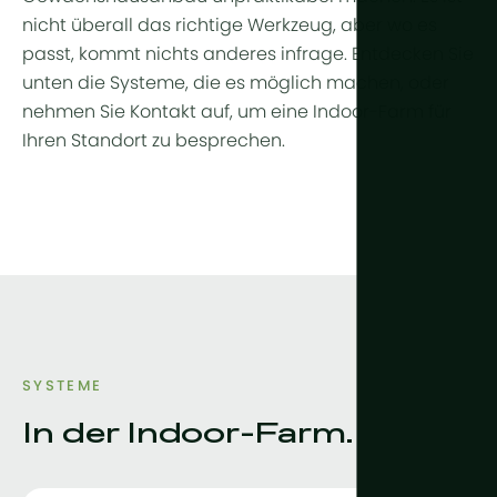
nicht überall das richtige Werkzeug, aber wo es
passt, kommt nichts anderes infrage. Entdecken Sie
unten die Systeme, die es möglich machen, oder
nehmen Sie Kontakt auf, um eine Indoor-Farm für
Ihren Standort zu besprechen.
SYSTEME
In der Indoor-Farm.