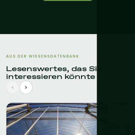
AUS DER WISSENSDATENBANK
Lesenswertes, das Sie
interessieren könnte