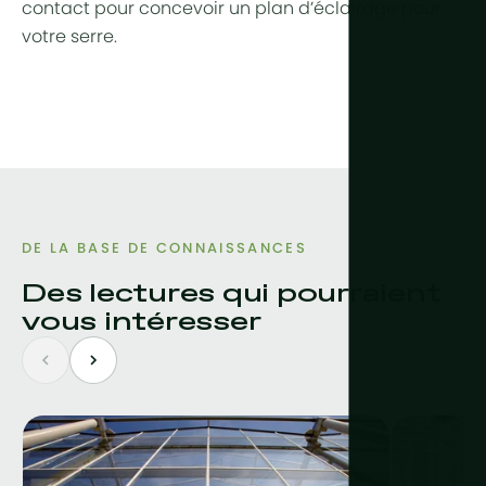
contact pour concevoir un plan d’éclairage pour
votre serre.
DE LA BASE DE CONNAISSANCES
Des lectures qui pourraient
vous intéresser