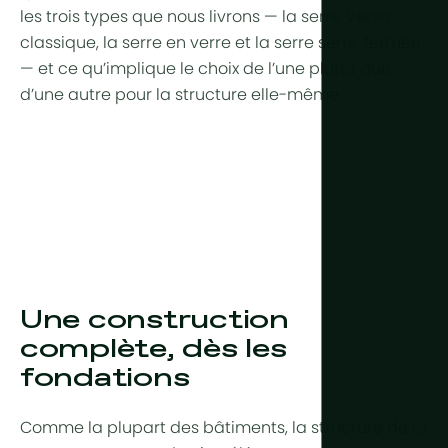
les trois types que nous livrons — la
serre Venlo
classique, la
serre en verre
et la
serre semi-fermée
— et ce qu’implique le choix de l’une plutôt que
d’une autre pour la structure elle-même.
Une construction
complète, dès les
fondations
Comme la plupart des bâtiments, la structure de la