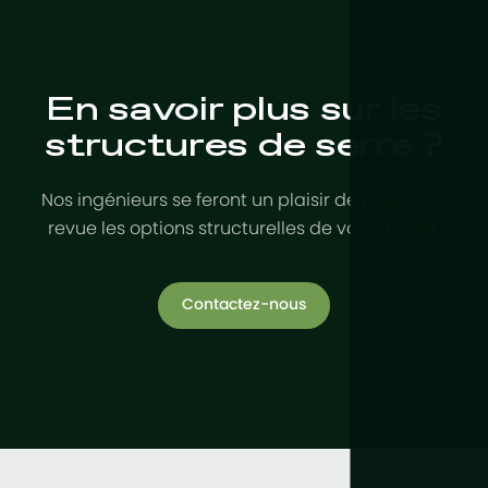
En savoir plus sur les
structures de serre ?
Nos ingénieurs se feront un plaisir de passer en
revue les options structurelles de votre projet.
Contactez-nous