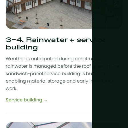
3–4. Rainwater + service
building
Weather is anticipated during construction:
rainwater is managed before the roof goes on. The
sandwich-panel service building is built first,
enabling material storage and early installation
work.
Service building →