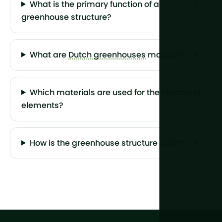
What is the primary function of a
greenhouse structure?
What are
Dutch greenhouses
made of?
Which materials are used for the structural
elements?
How is the greenhouse structure built?