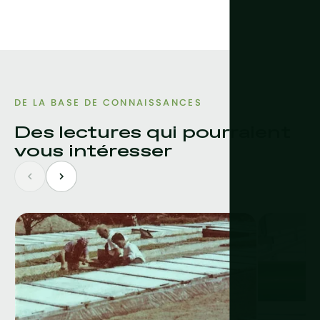
DE LA BASE DE CONNAISSANCES
Des lectures qui pourraient
vous intéresser