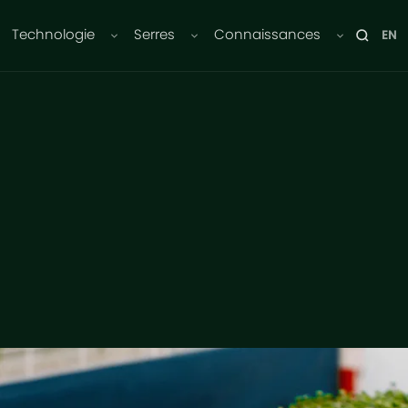
Technologie
Serres
Connaissances
EN