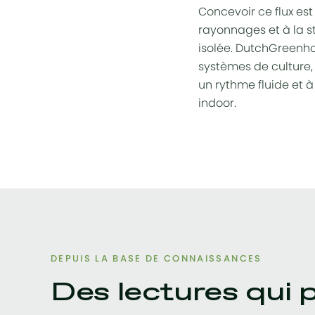
Concevoir ce flux est
rayonnages et à la st
isolée. DutchGreenho
systèmes de culture, 
un rythme fluide et 
indoor.
DEPUIS LA BASE DE CONNAISSANCES
Des lectures qui 