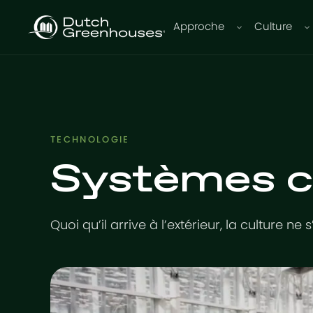
Approche
Culture
TECHNOLOGIE
Systèmes c
Quoi qu’il arrive à l’extérieur, la culture ne