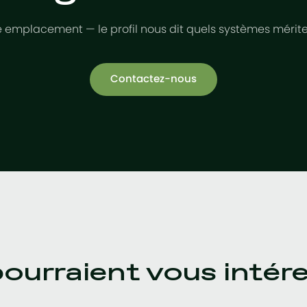
 emplacement — le profil nous dit quels systèmes mérite
Contactez-nous
pourraient vous intér