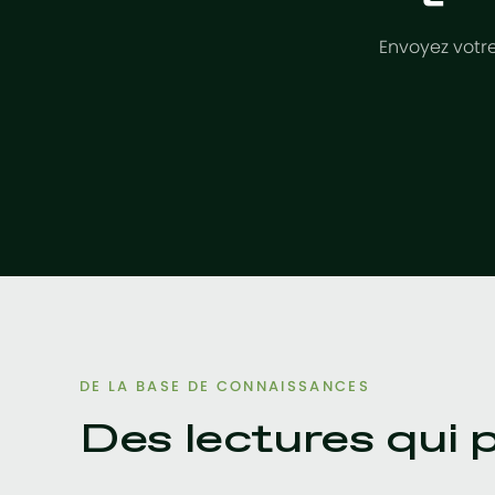
Envoyez votre
DE LA BASE DE CONNAISSANCES
Des lectures qui 