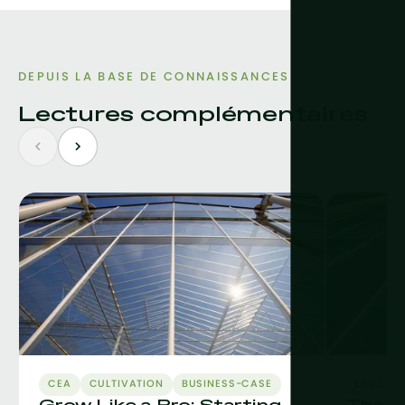
DEPUIS LA BASE DE CONNAISSANCES
Lectures complémentaires
CEA
CULTIVATION
BUSINESS-CASE
EDUCAT